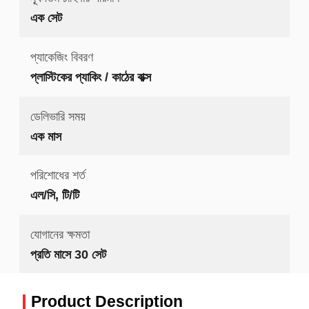
এক সেট
প্যাকেজিং বিবরণ
প্লাস্টিকের প্যাকিং / কাঠের বাক্স
ডেলিভারি সময়
এক মাস
পরিশোধের শর্ত
এল/সি, টি/টি
যোগানের ক্ষমতা
প্রতি মাসে 30 সেট
Product Description