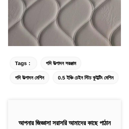
Tags：
গদি উত্পাদন সরঞ্জাম
গদি উত্পাদন মেশিন
0.5 ইঞ্চি চেইন স্টিচ কুইল্টিং মেশিন
আপনার জিজ্ঞাসা সরাসরি আমাদের কাছে পাঠান