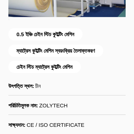
0.5 ইঞ্চি চেইন স্টিচ কুইল্টিং মেশিন
ম্যাট্রেস কুইল্টিং মেশিন স্বয়ংক্রিয় তৈলাক্তকরণ
চেইন স্টিচ ম্যাট্রেস কুইল্টিং মেশিন
উৎপত্তি স্থল:
চীন
পরিচিতিমুলক নাম:
ZOLYTECH
সাক্ষ্যদান:
CE / ISO CERTIFICATE