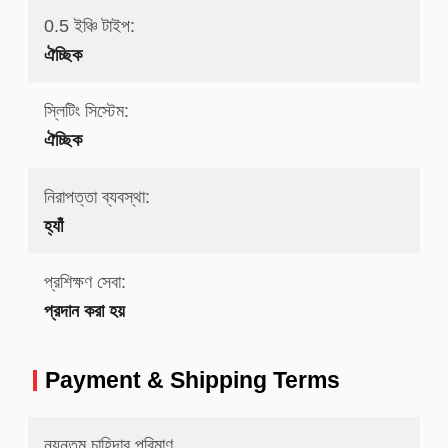
0.5 ইঞ্চি টাইপ:
ঐচ্ছিক
স্লিটিং সিস্টেম:
ঐচ্ছিক
নিরাপত্তা ব্যবস্থা:
হ্যাঁ
প্রশিক্ষণ সেবা:
প্রদান করা হয়
Payment & Shipping Terms
ন্যূনতম চাহিদার পরিমাণ