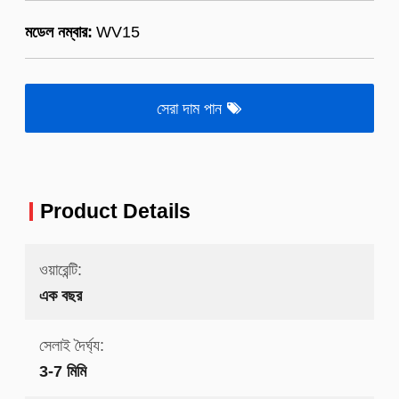
মডেল নম্বার:
WV15
সেরা দাম পান
Product Details
ওয়ারেন্টি:
এক বছর
সেলাই দৈর্ঘ্য:
3-7 মিমি