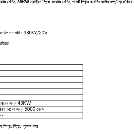
়েলিং মেশিন
38KW ম্যাট্রেস স্প্রিং কয়েলিং মেশিন
পকেট স্প্রিং কয়েলিং মেশিন সম্পূর্ণ স্বয়ংক্রিয়
,
,
স্প্রিং উত্পাদন লাইন 380V/220V
ক্রিয়
 তারের জন্য 43KW
াবল তারের জন্য 5000 কেজি
কার
স্প্রিং স্ট্রিং প্রদান করা।