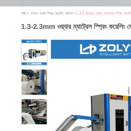
বাড়ি
>
পণ্য
>
পকেট স্প্রিং কয়েলিং মেশিন
>
1.3-2.3mm ওয়্যার ম্যাট্রেস স্প্রিং কয়েলি
1.3-2.3mm ওয়্যার ম্যাট্রেস স্প্রিং কয়েলিং মে